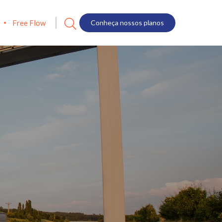
Free Flow
Conheça nossos planos