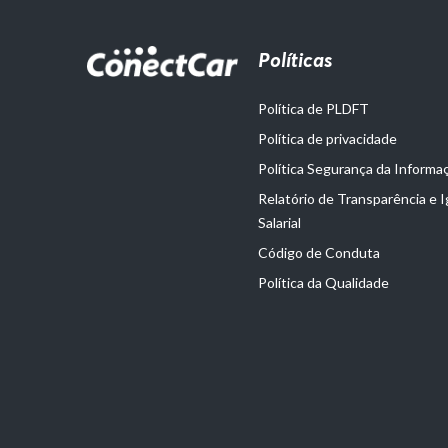
Políticas
Política de PLDFT
Política de privacidade
Política Segurança da Informa
Relatório de Transparência e 
Salarial
Código de Conduta
Política da Qualidade