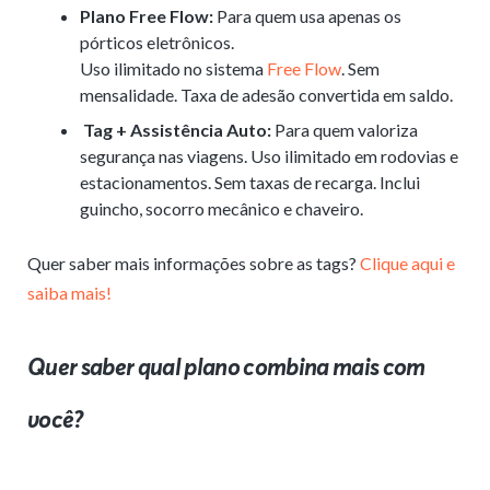
Plano Free Flow:
Para quem usa apenas os
pórticos eletrônicos.
Uso ilimitado no sistema
Free Flow
. Sem
mensalidade. Taxa de adesão convertida em saldo.
Tag + Assistência Auto:
Para quem valoriza
segurança nas viagens. Uso ilimitado em rodovias e
estacionamentos. Sem taxas de recarga. Inclui
guincho, socorro mecânico e chaveiro.
Quer saber mais informações sobre as tags?
Clique aqui e
saiba mais!
Quer saber qual plano combina mais com
você?