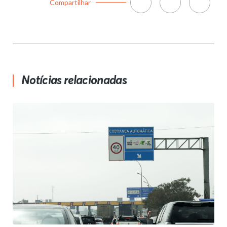
Compartilhar
Notícias relacionadas