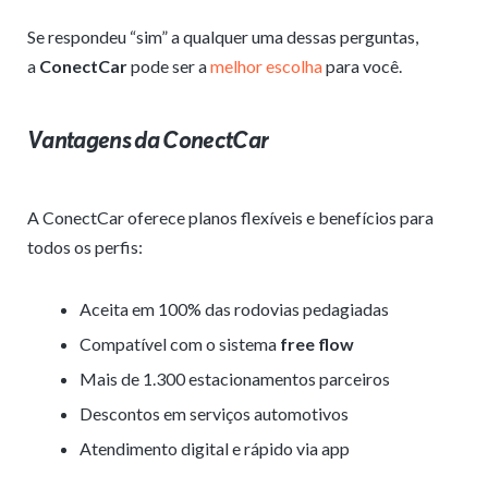
Se respondeu “sim” a qualquer uma dessas perguntas,
a
ConectCar
pode ser a
melhor escolha
para você.
Vantagens da ConectCar
A ConectCar oferece planos flexíveis e benefícios para
todos os perfis:
Aceita em 100% das rodovias pedagiadas
Compatível com o sistema
free flow
Mais de 1.300 estacionamentos parceiros
Descontos em serviços automotivos
Atendimento digital e rápido via app