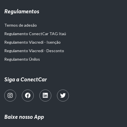
Regulamentos
Termos de adesão
Regulamento ConectCar TAG Itaú
Regulamento Viacredi - Isenção
Regulamento Viacredi - Desconto
Regulamento Únilos
Siga a ConectCar
Baixe nosso App