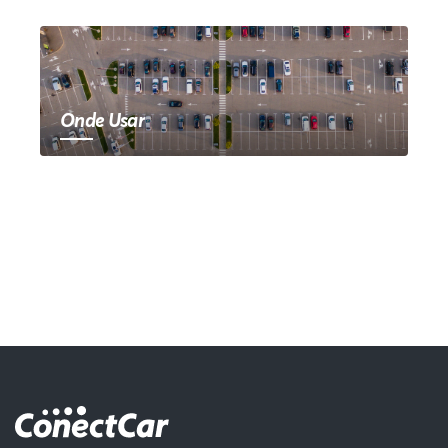
Onde Usar