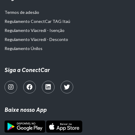
Termos de adesão
Regulamento ConectCar TAG Itaú
Regulamento Viacredi - Isenção
Regulamento Viacredi - Desconto
Regulamento Únilos
Siga a ConectCar
Baixe nosso App