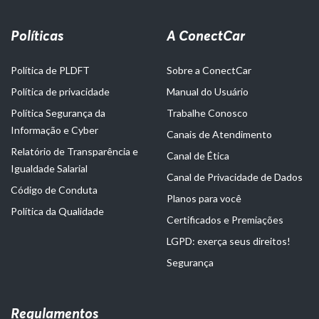
Políticas
A ConectCar
Política de PLDFT
Sobre a ConectCar
Política de privacidade
Manual do Usuário
Política Segurança da
Trabalhe Conosco
Informação e Cyber
Canais de Atendimento
Relatório de Transparência e
Canal de Ética
Igualdade Salarial
Canal de Privacidade de Dados
Código de Conduta
Planos para você
Política da Qualidade
Certificados e Premiações
LGPD: exerça seus direitos!
Segurança
Regulamentos