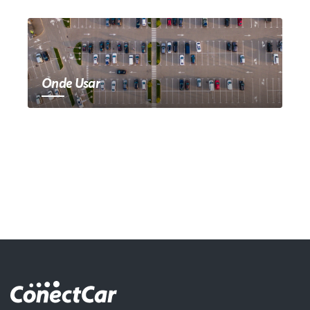
Onde Usar