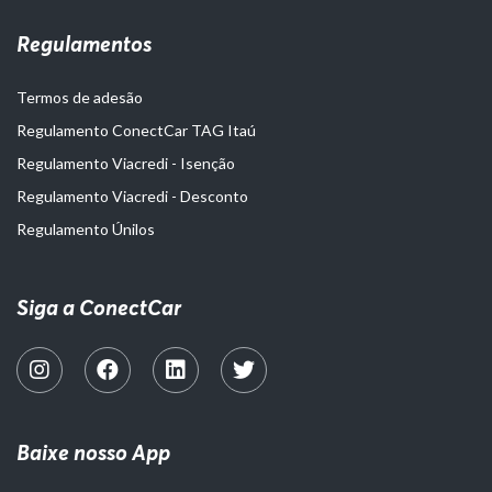
Regulamentos
Termos de adesão
Regulamento ConectCar TAG Itaú
Regulamento Viacredi - Isenção
Regulamento Viacredi - Desconto
Regulamento Únilos
Siga a ConectCar
Baixe nosso App