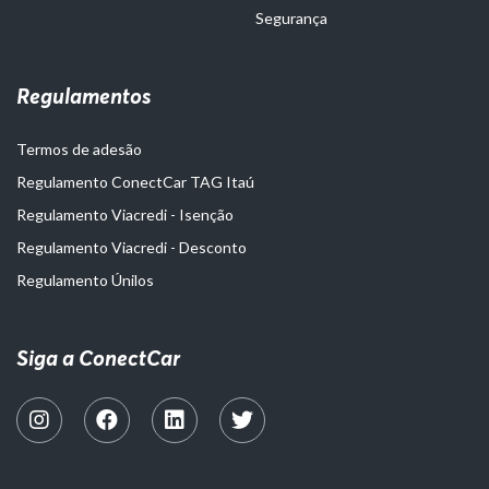
Segurança
Regulamentos
Termos de adesão
Regulamento ConectCar TAG Itaú
Regulamento Viacredi - Isenção
Regulamento Viacredi - Desconto
Regulamento Únilos
Siga a ConectCar