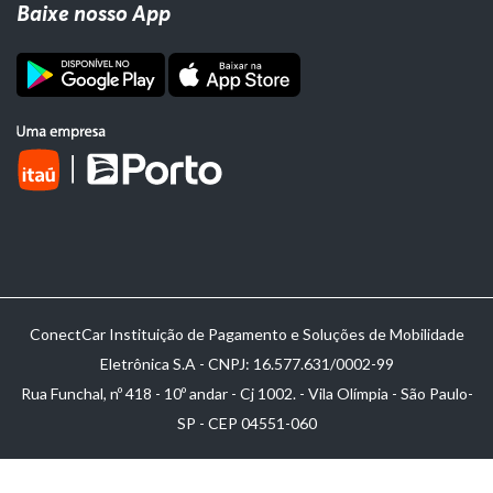
Baixe nosso App
ConectCar Instituição de Pagamento e Soluções de Mobilidade
Eletrônica S.A - CNPJ: 16.577.631/0002-99
Rua Funchal, nº 418 - 10º andar - Cj 1002. - Vila Olímpia - São Paulo-
SP - CEP 04551-060