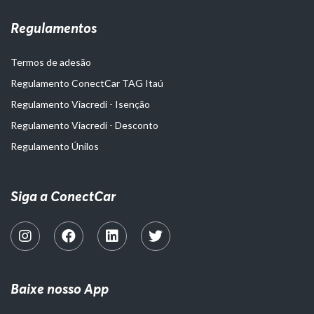
Regulamentos
Termos de adesão
Regulamento ConectCar TAG Itaú
Regulamento Viacredi - Isenção
Regulamento Viacredi - Desconto
Regulamento Únilos
Siga a ConectCar
Baixe nosso App