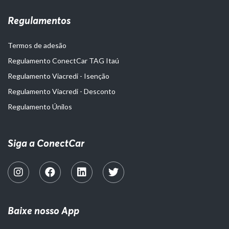
Regulamentos
Termos de adesão
Regulamento ConectCar TAG Itaú
Regulamento Viacredi - Isenção
Regulamento Viacredi - Desconto
Regulamento Únilos
Siga a ConectCar
Baixe nosso App