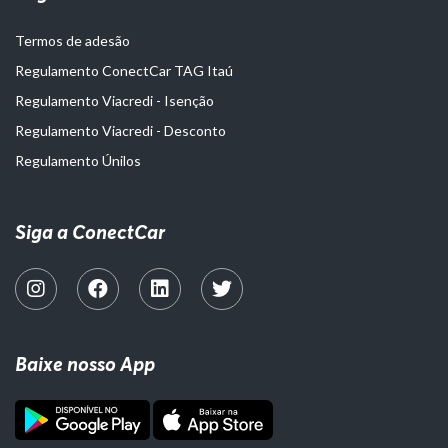
Termos de adesão
Regulamento ConectCar TAG Itaú
Regulamento Viacredi - Isenção
Regulamento Viacredi - Desconto
Regulamento Únilos
Siga a ConectCar
Baixe nosso App