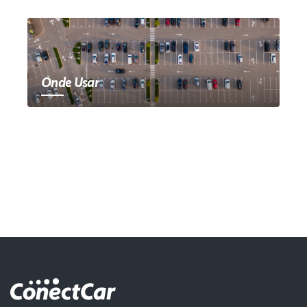
Onde Usar