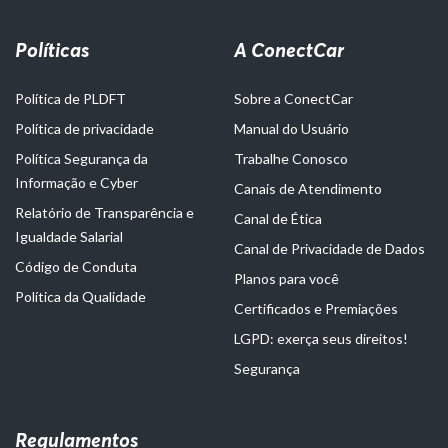
Políticas
A ConectCar
Política de PLDFT
Sobre a ConectCar
Política de privacidade
Manual do Usuário
Política Segurança da
Trabalhe Conosco
Informação e Cyber
Canais de Atendimento
Relatório de Transparência e
Canal de Ética
Igualdade Salarial
Canal de Privacidade de Dados
Código de Conduta
Planos para você
Política da Qualidade
Certificados e Premiações
LGPD: exerça seus direitos!
Segurança
Regulamentos