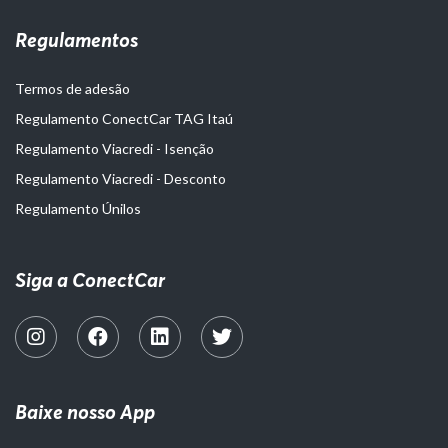
Regulamentos
Termos de adesão
Regulamento ConectCar TAG Itaú
Regulamento Viacredi - Isenção
Regulamento Viacredi - Desconto
Regulamento Únilos
Siga a ConectCar
Baixe nosso App