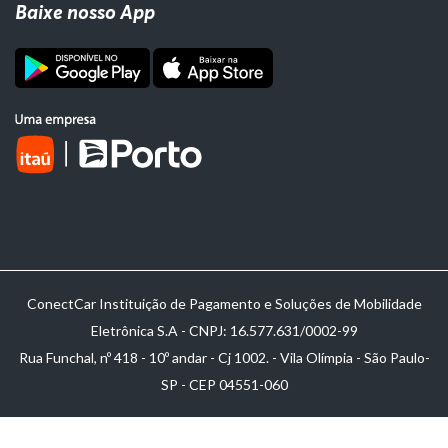
Baixe nosso App
ConectCar Instituição de Pagamento e Soluções de Mobilidade
Eletrônica S.A - CNPJ: 16.577.631/0002-99
Rua Funchal, nº 418 - 10º andar - Cj 1002. - Vila Olímpia - São Paulo-
SP - CEP 04551-060