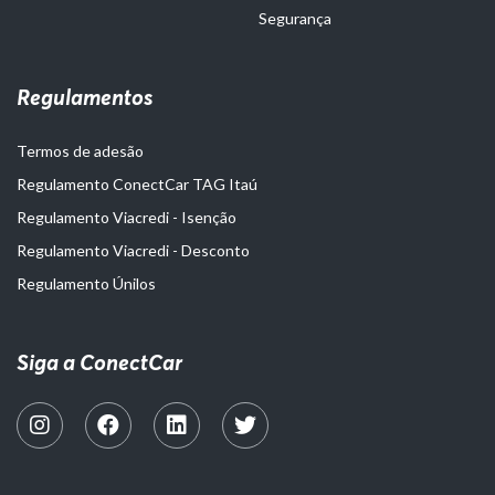
Segurança
Regulamentos
Termos de adesão
Regulamento ConectCar TAG Itaú
Regulamento Viacredi - Isenção
Regulamento Viacredi - Desconto
Regulamento Únilos
Siga a ConectCar