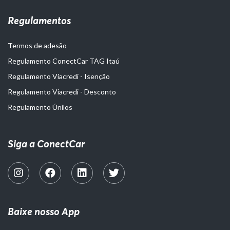
Regulamentos
Termos de adesão
Regulamento ConectCar TAG Itaú
Regulamento Viacredi - Isenção
Regulamento Viacredi - Desconto
Regulamento Únilos
Siga a ConectCar
Baixe nosso App