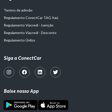
Termos de adesão
Regulamento ConectCar TAG Itaú
Regulamento Viacredi - Isenção
Regulamento Viacredi - Desconto
Regulamento Únilos
Siga a ConectCar
Baixe nosso App