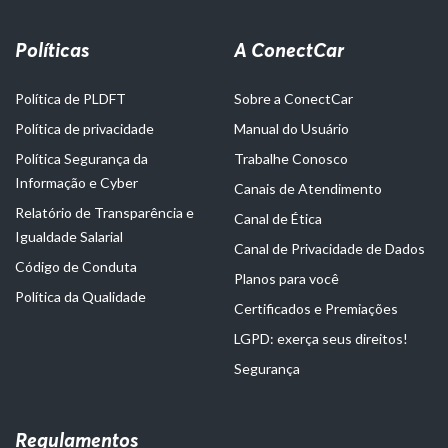
Políticas
A ConectCar
Política de PLDFT
Sobre a ConectCar
Política de privacidade
Manual do Usuário
Política Segurança da
Trabalhe Conosco
Informação e Cyber
Canais de Atendimento
Relatório de Transparência e
Canal de Ética
Igualdade Salarial
Canal de Privacidade de Dados
Código de Conduta
Planos para você
Política da Qualidade
Certificados e Premiações
LGPD: exerça seus direitos!
Segurança
Regulamentos