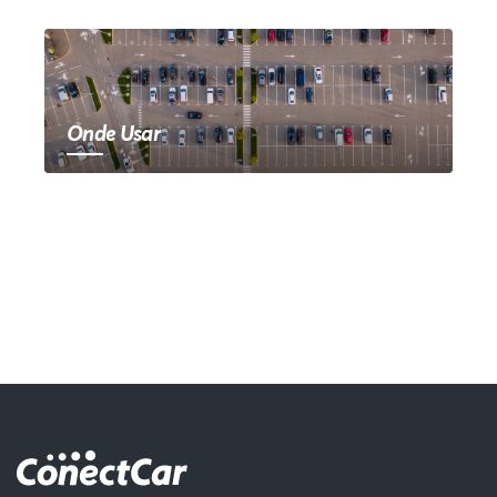
Onde Usar