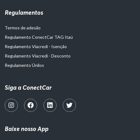
Regulamentos
Termos de adesão
Regulamento ConectCar TAG Itaú
Regulamento Viacredi - Isenção
Regulamento Viacredi - Desconto
Regulamento Únilos
Siga a ConectCar
Baixe nosso App