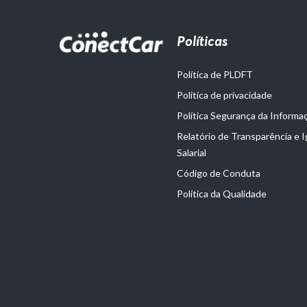
Políticas
Política de PLDFT
Política de privacidade
Política Segurança da Informa
Relatório de Transparência e 
Salarial
Código de Conduta
Política da Qualidade