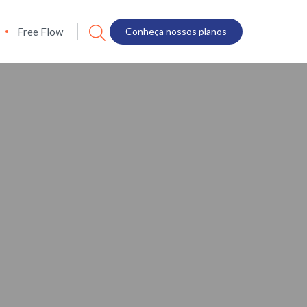
Free Flow
Conheça nossos planos