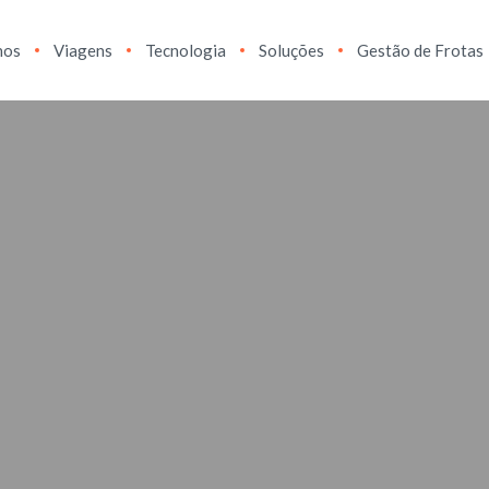
hos
Viagens
Tecnologia
Soluções
Gestão de Frotas