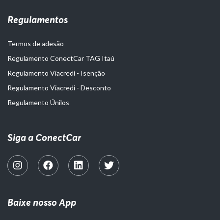
Regulamentos
Termos de adesão
Regulamento ConectCar TAG Itaú
Regulamento Viacredi - Isenção
Regulamento Viacredi - Desconto
Regulamento Únilos
Siga a ConectCar
Baixe nosso App