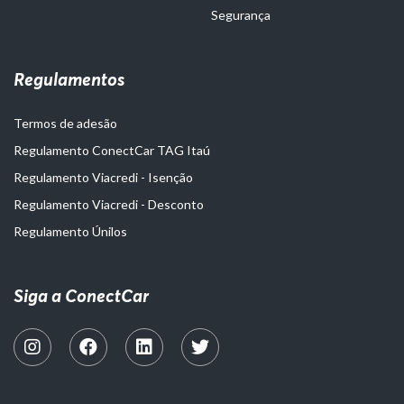
Segurança
Regulamentos
Termos de adesão
Regulamento ConectCar TAG Itaú
Regulamento Viacredi - Isenção
Regulamento Viacredi - Desconto
Regulamento Únilos
Siga a ConectCar