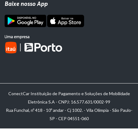
Baixe nosso App
ConectCar Instituição de Pagamento e Soluções de Mobilidade
Eletrônica S.A - CNPJ: 16.577.631/0002-99
Rua Funchal, nº 418 - 10º andar - Cj 1002. - Vila Olímpia - São Paulo-
SP - CEP 04551-060