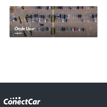
Onde Usar