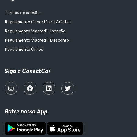
Termos de adesão
Regulamento ConectCar TAG Itaú
Regulamento Viacredi - Isenção
Regulamento Viacredi - Desconto
Regulamento Únilos
Siga a ConectCar
Baixe nosso App