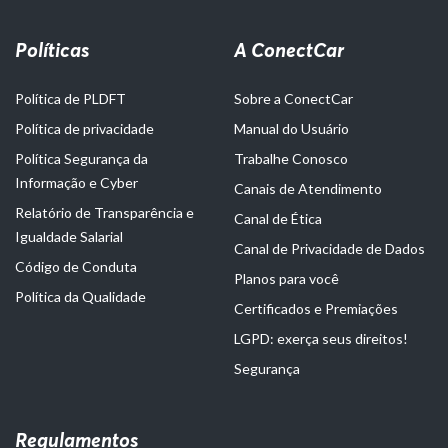
Políticas
A ConectCar
Política de PLDFT
Sobre a ConectCar
Política de privacidade
Manual do Usuário
Política Segurança da
Trabalhe Conosco
Informação e Cyber
Canais de Atendimento
Relatório de Transparência e
Canal de Ética
Igualdade Salarial
Canal de Privacidade de Dados
Código de Conduta
Planos para você
Política da Qualidade
Certificados e Premiações
LGPD: exerça seus direitos!
Segurança
Regulamentos