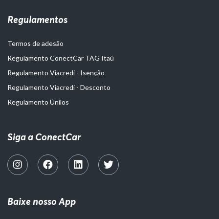
Regulamentos
Termos de adesão
Regulamento ConectCar TAG Itaú
Regulamento Viacredi - Isenção
Regulamento Viacredi - Desconto
Regulamento Únilos
Siga a ConectCar
Baixe nosso App