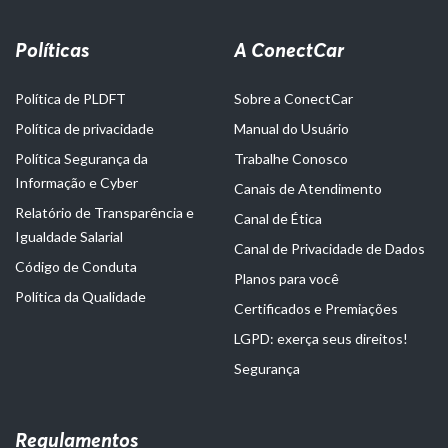
Políticas
A ConectCar
Política de PLDFT
Sobre a ConectCar
Política de privacidade
Manual do Usuário
Política Segurança da
Trabalhe Conosco
Informação e Cyber
Canais de Atendimento
Relatório de Transparência e
Canal de Ética
Igualdade Salarial
Canal de Privacidade de Dados
Código de Conduta
Planos para você
Política da Qualidade
Certificados e Premiações
LGPD: exerça seus direitos!
Segurança
Regulamentos