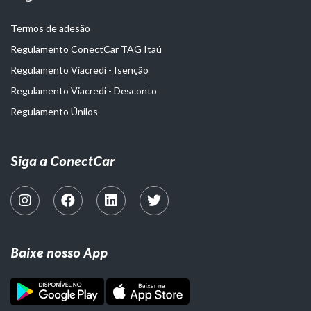
Termos de adesão
Regulamento ConectCar TAG Itaú
Regulamento Viacredi - Isenção
Regulamento Viacredi - Desconto
Regulamento Únilos
Siga a ConectCar
Baixe nosso App