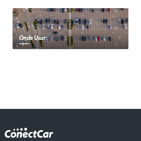
Onde Usar