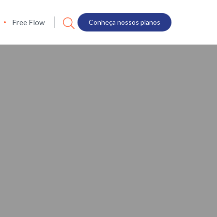
Free Flow
Conheça nossos planos