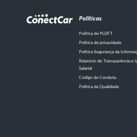
Políticas
Política de PLDFT
Política de privacidade
Política Segurança da Informa
Relatório de Transparência e 
Salarial
Código de Conduta
Política da Qualidade