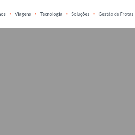
hos
Viagens
Tecnologia
Soluções
Gestão de Frotas