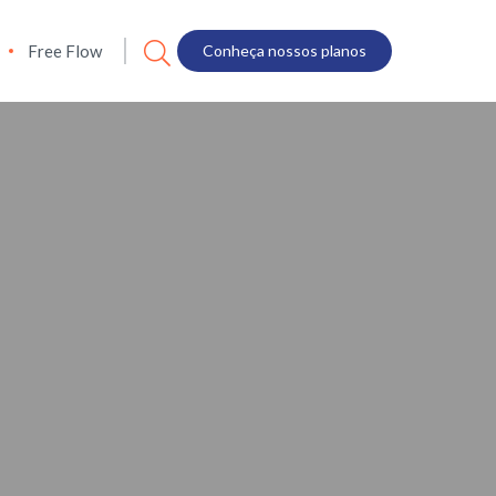
Free Flow
Conheça nossos planos