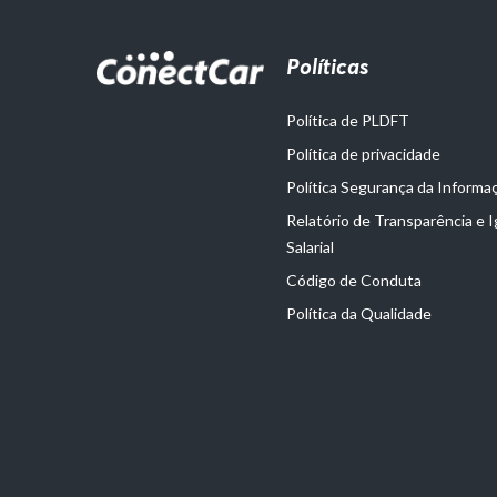
Políticas
Política de PLDFT
Política de privacidade
Política Segurança da Informa
Relatório de Transparência e 
Salarial
Código de Conduta
Política da Qualidade