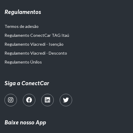
Regulamentos
Termos de adesão
Regulamento ConectCar TAG Itaú
Regulamento Viacredi - Isenção
Regulamento Viacredi - Desconto
Regulamento Únilos
Siga a ConectCar
Baixe nosso App