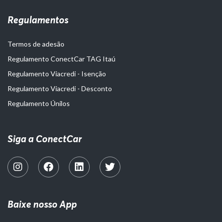
Regulamentos
Termos de adesão
Regulamento ConectCar TAG Itaú
Regulamento Viacredi - Isenção
Regulamento Viacredi - Desconto
Regulamento Únilos
Siga a ConectCar
Baixe nosso App