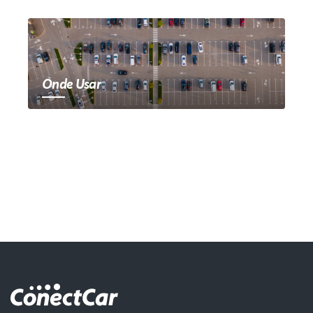
Onde Usar