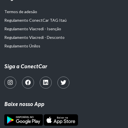
Termos de adesão
Regulamento ConectCar TAG Itaú
Regulamento Viacredi - Isenção
Regulamento Viacredi - Desconto
Regulamento Únilos
Siga a ConectCar
Baixe nosso App