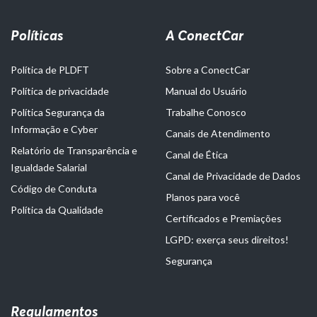
Políticas
A ConectCar
Política de PLDFT
Sobre a ConectCar
Política de privacidade
Manual do Usuário
Política Segurança da
Trabalhe Conosco
Informação e Cyber
Canais de Atendimento
Relatório de Transparência e
Canal de Ética
Igualdade Salarial
Canal de Privacidade de Dados
Código de Conduta
Planos para você
Política da Qualidade
Certificados e Premiações
LGPD: exerça seus direitos!
Segurança
Regulamentos