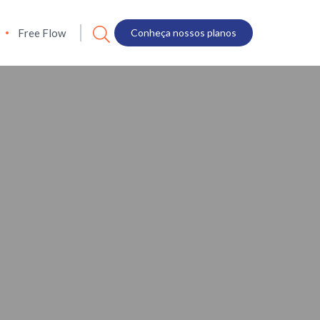
Free Flow
Conheça nossos planos