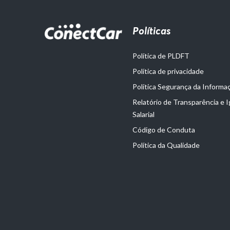
Políticas
Política de PLDFT
Política de privacidade
Política Segurança da Informa
Relatório de Transparência e 
Salarial
Código de Conduta
Política da Qualidade