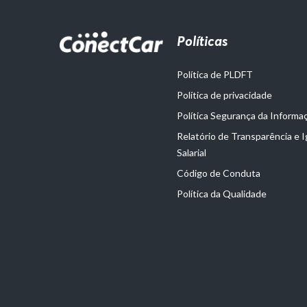
Políticas
Política de PLDFT
Política de privacidade
Política Segurança da Informa
Relatório de Transparência e 
Salarial
Código de Conduta
Política da Qualidade