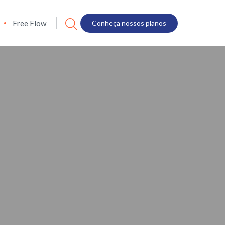
Free Flow
Conheça nossos planos