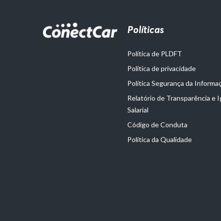
Políticas
Política de PLDFT
Política de privacidade
Política Segurança da Informa
Relatório de Transparência e 
Salarial
Código de Conduta
Política da Qualidade