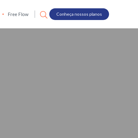
Free Flow
Conheça nossos planos