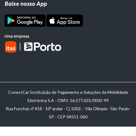
Baixe nosso App
ConectCar Instituição de Pagamento e Soluções de Mobilidade
Eletrônica S.A - CNPJ: 16.577.631/0002-99
Rua Funchal, nº 418 - 10º andar - Cj 1002. - Vila Olímpia - São Paulo-
SP - CEP 04551-060