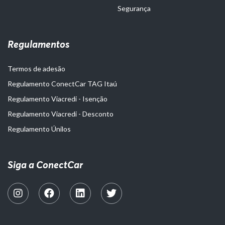
Segurança
Regulamentos
Termos de adesão
Regulamento ConectCar TAG Itaú
Regulamento Viacredi - Isenção
Regulamento Viacredi - Desconto
Regulamento Únilos
Siga a ConectCar