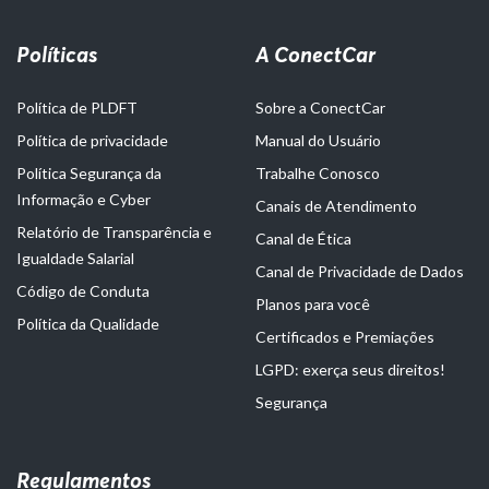
Políticas
A ConectCar
Política de PLDFT
Sobre a ConectCar
Política de privacidade
Manual do Usuário
Política Segurança da
Trabalhe Conosco
Informação e Cyber
Canais de Atendimento
Relatório de Transparência e
Canal de Ética
Igualdade Salarial
Canal de Privacidade de Dados
Código de Conduta
Planos para você
Política da Qualidade
Certificados e Premiações
LGPD: exerça seus direitos!
Segurança
Regulamentos