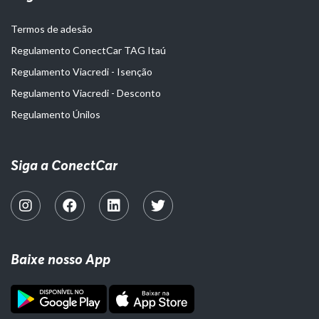
Termos de adesão
Regulamento ConectCar TAG Itaú
Regulamento Viacredi - Isenção
Regulamento Viacredi - Desconto
Regulamento Únilos
Siga a ConectCar
Baixe nosso App