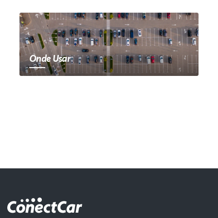
Onde Usar