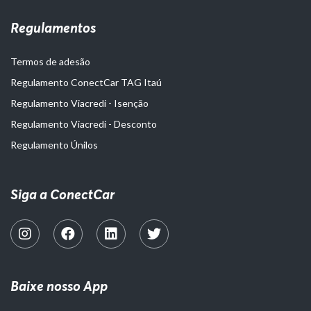
Regulamentos
Termos de adesão
Regulamento ConectCar TAG Itaú
Regulamento Viacredi - Isenção
Regulamento Viacredi - Desconto
Regulamento Únilos
Siga a ConectCar
Baixe nosso App