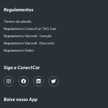
Regulamentos
Termos de adesão
Regulamento ConectCar TAG Itaú
Regulamento Viacredi - Isenção
Regulamento Viacredi - Desconto
Regulamento Únilos
Siga a ConectCar
Baixe nosso App