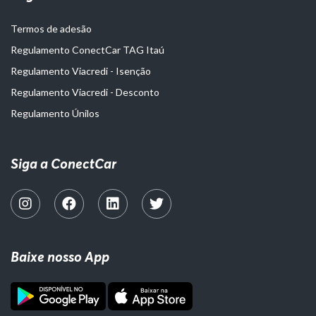
Termos de adesão
Regulamento ConectCar TAG Itaú
Regulamento Viacredi - Isenção
Regulamento Viacredi - Desconto
Regulamento Únilos
Siga a ConectCar
Baixe nosso App