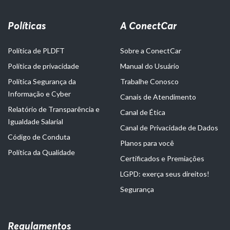
Políticas
A ConectCar
Política de PLDFT
Sobre a ConectCar
Política de privacidade
Manual do Usuário
Política Segurança da
Trabalhe Conosco
Informação e Cyber
Canais de Atendimento
Relatório de Transparência e
Canal de Ética
Igualdade Salarial
Canal de Privacidade de Dados
Código de Conduta
Planos para você
Política da Qualidade
Certificados e Premiações
LGPD: exerça seus direitos!
Segurança
Regulamentos