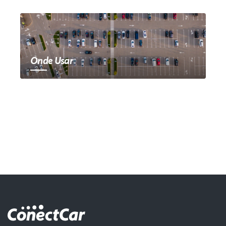
Onde Usar