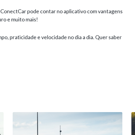
te ConectCar pode contar no aplicativo com vantagens
uro e muito mais!
 praticidade e velocidade no dia a dia. Quer saber