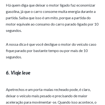
Há quem diga que deixar o motor ligado faz economizar
gasolina, já que o carro consome muita energia durante a
partida. Saiba que isso é um mito, porque a partida do
motor equivale ao consumo do carro parado ligado por 10
segundos.
A nossa dica é que você desligue o motor do veículo caso
fique parado por bastante tempo ou por mais de 10
segundos.
6. Viaje leve
Apetrechos e um porta-malas recheado pode, é claro,
deixar o veículo mais pesado e precisando de maior
aceleração para movimentar-se. Quando isso acontece, o