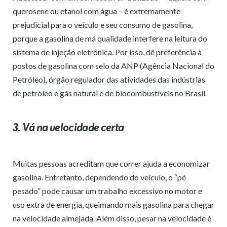
querosene ou etanol com água – é extremamente
prejudicial para o veículo e seu consumo de gasolina,
porque a gasolina de má qualidade interfere na leitura do
sistema de injeção eletrônica. Por isso, dê preferência à
postos de gasolina com selo da ANP (Agência Nacional do
Petróleo), órgão regulador das atividades das indústrias
de petróleo e gás natural e de biocombustíveis no Brasil.
3. Vá na velocidade certa
Muitas pessoas acreditam que correr ajuda a economizar
gasolina. Entretanto, dependendo do veículo, o “pé
pesado” pode causar um trabalho excessivo no motor e
uso extra de energia, queimando mais gasolina para chegar
na velocidade almejada. Além disso, pesar na velocidade é