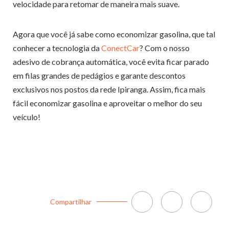
velocidade para retomar de maneira mais suave.
Agora que você já sabe como economizar gasolina, que tal
conhecer a tecnologia da
ConectCar
? Com o nosso
adesivo de cobrança automática, você evita ficar parado
em filas grandes de pedágios e garante descontos
exclusivos nos postos da rede Ipiranga. Assim, fica mais
fácil economizar gasolina e aproveitar o melhor do seu
veículo!
Compartilhar