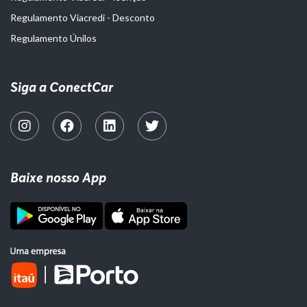
Regulamento Viacredi - Desconto
Regulamento Únilos
Siga a ConectCar
Baixe nosso App