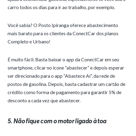
carro todos os dias para ir ao trabalho, por exemplo.
Você sabia? O Posto Ipiranga oferece abastecimento
mais barato para os clientes da ConectCar dos planos
Completo e Urbano!
É muito fácil. Basta baixar o app da ConectCar em seu
smartphone, clicar no ícone “abastecer” e depois esperar
ser direcionado para o app “Abastece Aí”, da rede de
postos de gasolina. Depois, basta cadastrar um cartão de
crédito como forma de pagamento para garantir 5% de
desconto a cada vez que abastecer.
5. Não fique com o motor ligado à toa