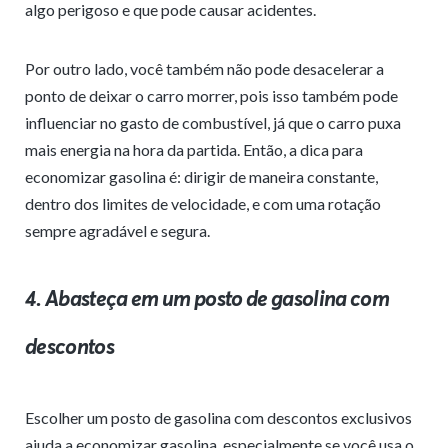
algo perigoso e que pode causar acidentes.
Por outro lado, você também não pode desacelerar a
ponto de deixar o carro morrer, pois isso também pode
influenciar no gasto de combustível, já que o carro puxa
mais energia na hora da partida. Então, a dica para
economizar gasolina é: dirigir de maneira constante,
dentro dos limites de velocidade, e com uma rotação
sempre agradável e segura.
4. Abasteça em um posto de gasolina com
descontos
Escolher um posto de gasolina com descontos exclusivos
ajuda a economizar gasolina, especialmente se você usa o