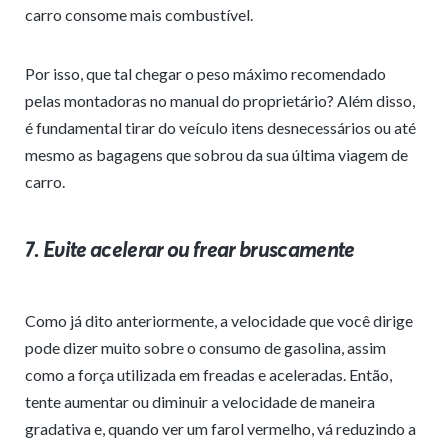
carro consome mais combustível.
Por isso, que tal chegar o peso máximo recomendado
pelas montadoras no manual do proprietário? Além disso,
é fundamental tirar do veículo itens desnecessários ou até
mesmo as bagagens que sobrou da sua última viagem de
carro.
7. Evite acelerar ou frear bruscamente
Como já dito anteriormente, a velocidade que você dirige
pode dizer muito sobre o consumo de gasolina, assim
como a força utilizada em freadas e aceleradas. Então,
tente aumentar ou diminuir a velocidade de maneira
gradativa e, quando ver um farol vermelho, vá reduzindo a