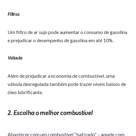
Filtros
Um filtro de ar sujo pode aumentar o consumo de gasolina
e prejudicar o desempenho de gasolina em até 10%.
Válvula
Além de prejudicar a economia de combustível, uma
válvula desregulada também pode trazer níveis baixos de
óleo lubrificante.
2. Escolha o melhor combustível
Abastecer com um combustível “batizado” – aquele com