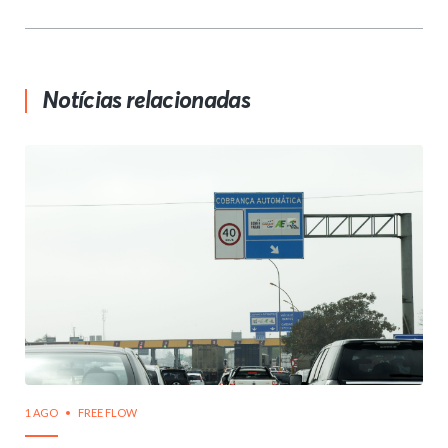
Notícias relacionadas
1 AGO
FREE FLOW