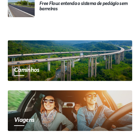
Free Flow: entenda o sistema de pedágio sem
barreiras
Caminhos
Viagens