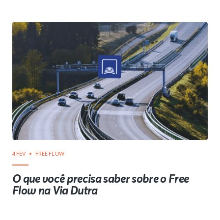
4 FEV
FREE FLOW
O que você precisa saber sobre o Free
Flow na Via Dutra