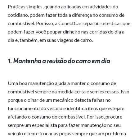
Práticas simples, quando aplicadas em atividades do
cotidiano, podem fazer toda a diferença no consumo de
combustível. Por isso, a ConectCar separou sete dicas que
podem fazer você poupar dinheiro nas corridas do dia a
dia e, também, em suas viagens de carro.
1. Mantenha a revisão do carro em dia
Uma boa manutenção ajuda a manter o consumo de
combustível sempre na medida certa e sem excessos. Isso
porque o olhar de um mecânico detecta falhas no
funcionamento do veículo e identifica itens que estejam
afetando o consumo do combustível. Por isso, procure
sempre um especialista para fazer manutenção no seu
veículo e tente trocar as peças sempre que um problema