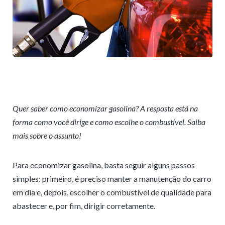
Quer saber como economizar gasolina? A resposta está na
forma como você dirige e como escolhe o combustível. Saiba
mais sobre o assunto!
Para economizar gasolina, basta seguir alguns passos
simples: primeiro, é preciso manter a manutenção do carro
em dia e, depois, escolher o combustível de qualidade para
abastecer e, por fim, dirigir corretamente.