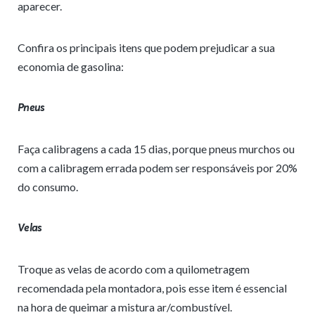
aparecer.
Confira os principais itens que podem prejudicar a sua
economia de gasolina:
Pneus
Faça calibragens a cada 15 dias, porque pneus murchos ou
com a calibragem errada podem ser responsáveis por 20%
do consumo.
Velas
Troque as velas de acordo com a quilometragem
recomendada pela montadora, pois esse item é essencial
na hora de queimar a mistura ar/combustível.